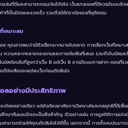
รเล่นที่ดีและสามารถถอนเงินได้จริง เว็บแทงบอลที่ดีควรมีระบบรั
้าที่เป็นมิตรและรวดเร็ว รวมถึงมีอัตราต่อรองที่ยุติธรรม
ี่เหมาะสม
แทงบอล คุณอาจพบว่ามีตัวเลือกมากมายในตลาด การเลือกเว็บที่เห
เว็บ ความหลากหลายของเกมและการเดิมพันที่เสนอ รวมถึงโบนัสและโปร
ีโบนัสต้อนรับที่สูงกว่าเว็บ B แต่เว็บ B อาจมีระบบการฝาก-ถอนที่ร
อดีข้อเสียของแต่ละเว็บก่อนตัดสินใจ
อลอย่างมีประสิทธิภาพ
ของโชคอย่างเดียว แต่ยังต้องอาศัยการวิเคราะห์และกลยุทธ์ที่ดีเพื่
รศึกษาทีมและนักเตะเป็นสิ่งสำคัญ ตัวอย่างเช่น การดูสถิติการแข่ง
สามารถช่วยให้คุณตัดสินใจได้ดีขึ้น นอกจากนี้ การตั้งงบประมาณ