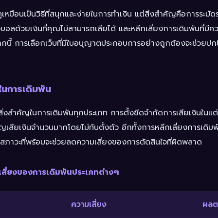
ือนเป็นวิธีที่สนุกและง่ายในการทำเงิน แต่สิ่งสำคัญคือการระมัดร
ลด้วยเงินที่คุณไม่สามารถเสียได้ และหลีกเลี่ยงการเดิมพันที่มีคว
จากนี้ การเลือกเว็บที่มีใบอนุญาตประกอบการอย่างถูกต้องจะช่วย
ในการเดิมพัน
ิ่งสำคัญในการเดิมพันทุกประเภท การตั้งขีดจำกัดการเสียเงินในแต่
เสียเงินจำนวนมากโดยไม่ทันตั้งตัว อีกทั้งการหลีกเลี่ยงการเดิมพ
ในสภาวะที่พร้อมจะช่วยลดความเสี่ยงของการตัดสินใจที่ผิดพลาด
เสี่ยงของการเดิมพันประเภทต่างๆ
ความเสี่ยง
ผลต