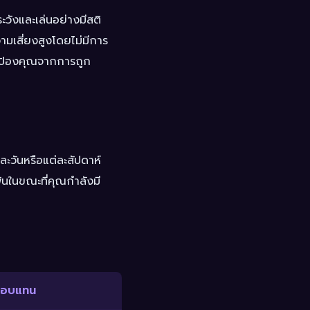
ะวังและเล่นอย่างมีสติ
ามเสี่ยงสูงโดยไม่มีการ
ปกป้องคุณจากการถูก
ละวันหรือแต่ละสัปดาห์
ันในขณะที่คุณกำลังมี
อบแทน