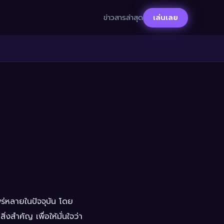
ข่าวสารล่าสุด
เล่นเลย
ร่หลายในปัจจุบัน โดย
่งสำคัญ เพื่อให้มั่นใจว่า