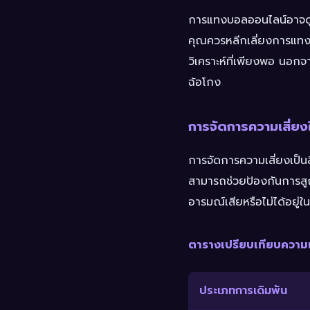
การแทงบอลออนไลน์อาจดูเหม
คุณควรหลีกเลี่ยงการแทงบอ
วิเคราะห์ที่เพียงพอ นอก
ฉ้อโกง
การจัดการความเสี่ยง
การจัดการความเสี่ยงเป็นส
สามารถช่วยป้องกันการสูญ
อารมณ์เสียหรือไม่ได้อยู่
ตารางเปรียบเทียบความ
ประเภทการเดิมพัน