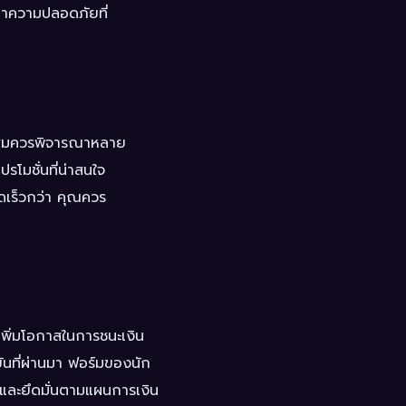
กษาความปลอดภัยที่
มาะสมควรพิจารณาหลาย
โมชั่นที่น่าสนใจ
วดเร็วกว่า คุณควร
อเพิ่มโอกาสในการชนะเงิน
ขันที่ผ่านมา ฟอร์มของนัก
และยึดมั่นตามแผนการเงิน