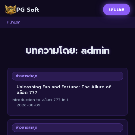
PG Soft
เล่นเลย
หน้าแรก
บทความโดย: admin
ข่าวสารล่าสุด
Unleashing Fun and Fortune: The Allure of
สล็อต 777
Introduction to สล็อต 777 In t...
2026-08-09
ข่าวสารล่าสุด