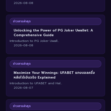
2026-08-08
ข่าวสารล่าสุด
Unlocking the Power of PG Joker Uwallet: A
Comprehensive Guide
Introduction to PG Joker Uwall...
2026-08-08
ข่าวสารล่าสุด
Maximize Your Winnings: UFABET แทงบอลครึ่ง
หลังได้เงินจริง Explained
Introduction to UFABET and Hal...
2026-08-07
ข่าวสารล่าสุด