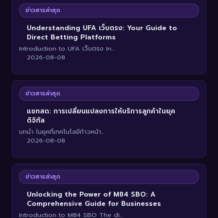
ข่าวสารล่าสุด
Understanding UFA เว็บตรง: Your Guide to
Direct Betting Platforms
Introduction to UFA เว็บตรง In...
2026-08-08
ข่าวสารล่าสุด
แชทสด: การเปลี่ยนแปลงการให้บริการลูกค้าในยุค
ดิจิทัล
บทนำ ในยุคที่เทคโนโลยีก้าวหน้า...
2026-08-08
ข่าวสารล่าสุด
Unlocking the Power of M84 SBO: A
Comprehensive Guide for Businesses
Introduction to M84 SBO The di...