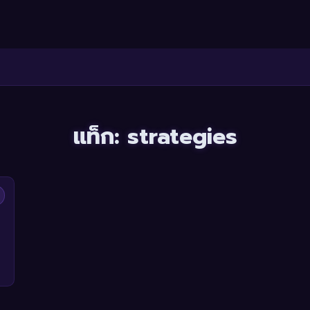
แท็ก: strategies