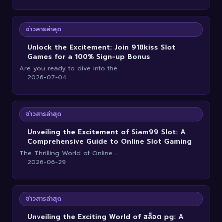
ข่าวสารล่าสุด
Unlock the Excitement: Join 918kiss Slot
Games for a 100% Sign-up Bonus
Are you ready to dive into the...
2026-07-04
ข่าวสารล่าสุด
Unveiling the Excitement of Siam99 Slot: A
Comprehensive Guide to Online Slot Gaming
The Thrilling World of Online ...
2026-06-29
ข่าวสารล่าสุด
Unveiling the Exciting World of สล็อต pg: A