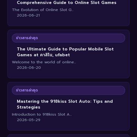
Comprehensive Guide to Online Slot Games
The Evolution of Online Slot G...
2026-06-21
ข่าวสารล่าสุด
The Ultimate Guide to Popular Mobile Slot
Games at คาสิโน, ufabet
Welcome to the world of online...
2026-06-20
ข่าวสารล่าสุด
Mastering the 918kiss Slot Auto: Tips and
Strategies
Introduction to 918kiss Slot A...
2026-05-29