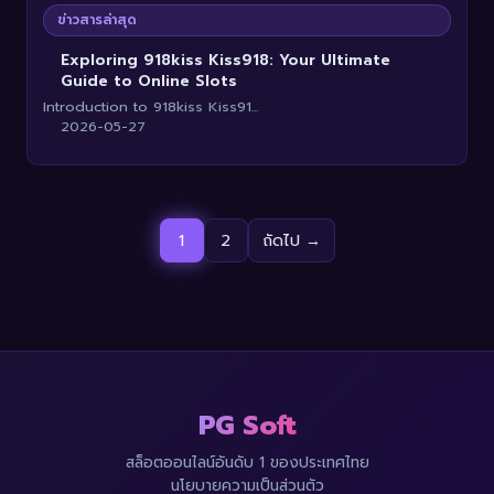
ข่าวสารล่าสุด
Exploring 918kiss Kiss918: Your Ultimate
Guide to Online Slots
Introduction to 918kiss Kiss91...
2026-05-27
การนำ
1
2
ถัดไป →
ทาง
หน้า
PG Soft
สล็อตออนไลน์อันดับ 1 ของประเทศไทย
นโยบายความเป็นส่วนตัว