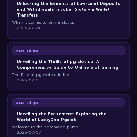
Unlocking the Benefits of Low-Limit Deposits
and Withdrawals in Joker Slots via Wallet
Transfers
When it comes to online slot g...
2026-07-25
ข่าวสารล่าสุด
Unveiling the Thrills of pg slot co: A
Comprehensive Guide to Online Slot Gaming
The Rise of pg slot co in the ...
2026-07-13
ข่าวสารล่าสุด
Unveiling the Excitement: Exploring the
World of LuckyDab Pgslot
Welcome to the adrenaline-pump...
2026-07-07