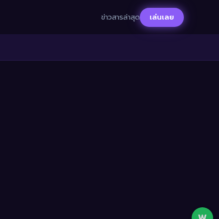
ข่าวสารล่าสุด
เล่นเลย
W