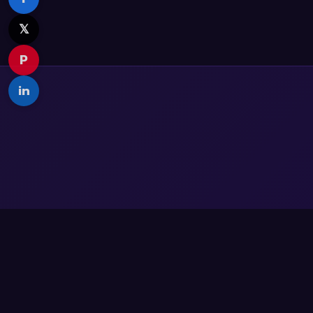
𝕏
P
in