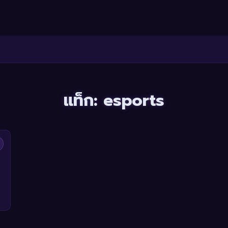
แท็ก: esports