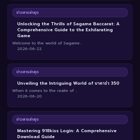
ข่าวสารล่าสุด
Unlocking the Thrills of Sagame Baccarat: A
Comprehensive Guide to the Exhilarating
Game
Welcome to the world of Sagame...
2026-06-22
ข่าวสารล่าสุด
Unveiling the Intriguing World of บาคาร่า 350
When it comes to the realm of ...
2026-06-20
ข่าวสารล่าสุด
Mastering 918kiss Login: A Comprehensive
Download Guide