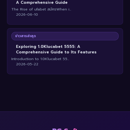
A Comprehensive Guide
The Rise of ufabet สมัครWhen i...
2026-06-10
ข่าวสารล่าสุด
Exploring 1.0Klucabet 5555: A
Comprehensive Guide to Its Features
Introduction to 1.0Klucabet 55...
2026-05-22