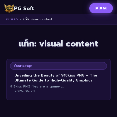
PG Soft
เล่นเลย
หน้าแรก
›
แท็ก: visual content
แท็ก: visual content
ข่าวสารล่าสุด
Unveiling the Beauty of 918kiss PNG – The
Ultimate Guide to High-Quality Graphics
918kiss PNG files are a game-c...
2026-06-28