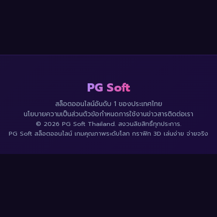
PG Soft
สล็อตออนไลน์อันดับ 1 ของประเทศไทย
นโยบายความเป็นส่วนตัว
ข้อกำหนดการใช้งาน
ข่าวสาร
ติดต่อเรา
© 2026 PG Soft Thailand. สงวนลิขสิทธิ์ทุกประการ.
PG Soft สล็อตออนไลน์ เกมคุณภาพระดับโลก กราฟิก 3D เล่นง่าย จ่ายจริง