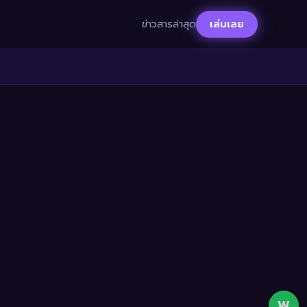
ข่าวสารล่าสุด
เล่นเลย
W