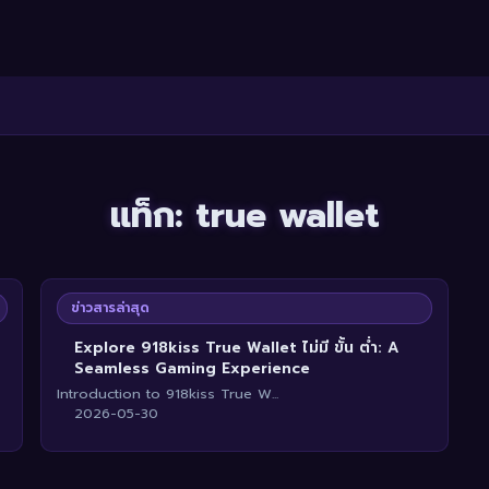
แท็ก: true wallet
ข่าวสารล่าสุด
Explore 918kiss True Wallet ไม่มี ขั้น ตํ่า: A
Seamless Gaming Experience
Introduction to 918kiss True W...
2026-05-30