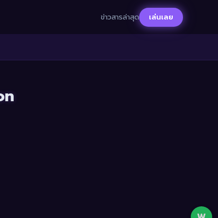
ข่าวสารล่าสุด
เล่นเลย
on
W