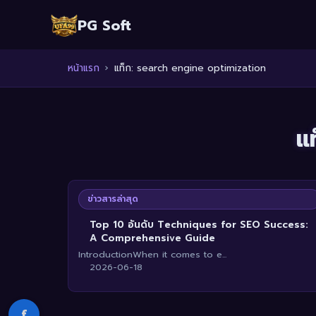
PG Soft
หน้าแรก
›
แท็ก: search engine optimization
แ
ข่าวสารล่าสุด
Top 10 อันดับ Techniques for SEO Success:
A Comprehensive Guide
IntroductionWhen it comes to e...
2026-06-18
f