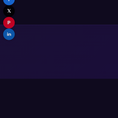
𝕏
P
in