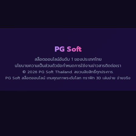
PG Soft
สล็อตออนไลน์อันดับ 1 ของประเทศไทย
นโยบายความเป็นส่วนตัว
ข้อกำหนดการใช้งาน
ข่าวสาร
ติดต่อเรา
© 2026 PG Soft Thailand. สงวนลิขสิทธิ์ทุกประการ.
PG Soft สล็อตออนไลน์ เกมคุณภาพระดับโลก กราฟิก 3D เล่นง่าย จ่ายจริง