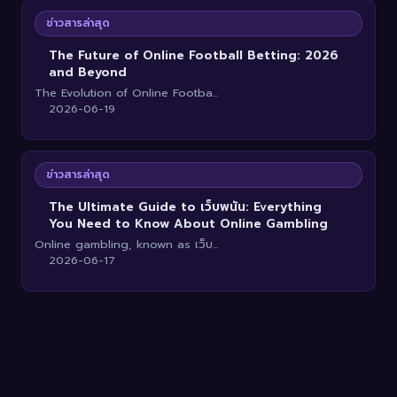
ข่าวสารล่าสุด
The Future of Online Football Betting: 2026
and Beyond
The Evolution of Online Footba...
2026-06-19
ข่าวสารล่าสุด
The Ultimate Guide to เว็บพนัน: Everything
You Need to Know About Online Gambling
Online gambling, known as เว็บ...
2026-06-17