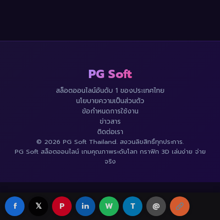
PG Soft
สล็อตออนไลน์อันดับ 1 ของประเทศไทย
นโยบายความเป็นส่วนตัว
ข้อกำหนดการใช้งาน
ข่าวสาร
ติดต่อเรา
© 2026 PG Soft Thailand. สงวนลิขสิทธิ์ทุกประการ.
PG Soft สล็อตออนไลน์ เกมคุณภาพระดับโลก กราฟิก 3D เล่นง่าย จ่าย
จริง
f
𝕏
P
in
W
T
@