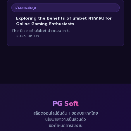
ข่าวสารล่าสุด
Exploring the Benefits of ufabet ฝากถอน for
Online Gaming Enthusiasts
The Rise of ufabet ฝากถอน in t...
2026-06-09
PG Soft
สล็อตออนไลน์อันดับ 1 ของประเทศไทย
นโยบายความเป็นส่วนตัว
ข้อกำหนดการใช้งาน