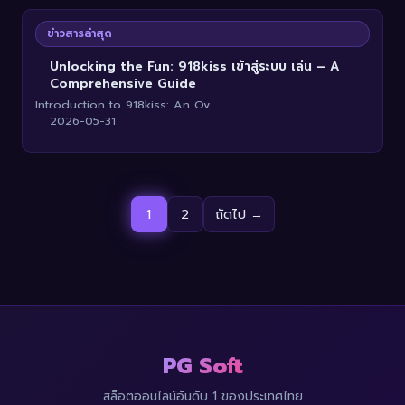
ข่าวสารล่าสุด
Unlocking the Fun: 918kiss เข้าสู่ระบบ เล่น – A
Comprehensive Guide
Introduction to 918kiss: An Ov...
2026-05-31
การนำ
1
2
ถัดไป →
ทาง
หน้า
PG Soft
สล็อตออนไลน์อันดับ 1 ของประเทศไทย