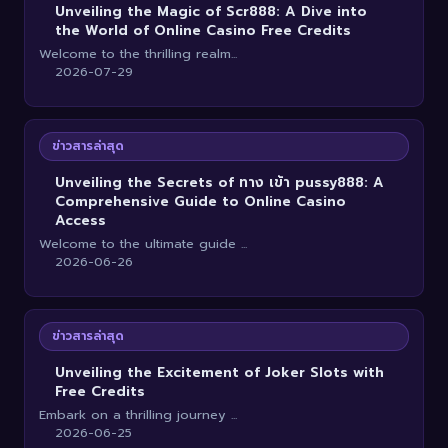
Unveiling the Magic of Scr888: A Dive into
the World of Online Casino Free Credits
Welcome to the thrilling realm...
2026-07-29
ข่าวสารล่าสุด
Unveiling the Secrets of ทาง เข้า pussy888: A
Comprehensive Guide to Online Casino
Access
Welcome to the ultimate guide ...
2026-06-26
ข่าวสารล่าสุด
Unveiling the Excitement of Joker Slots with
Free Credits
Embark on a thrilling journey ...
2026-06-25