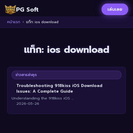
PG Soft
เล่นเลย
หน้าแรก
›
แท็ก: ios download
แท็ก: ios download
ข่าวสารล่าสุด
Troubleshooting 918kiss iOS Download
Issues: A Complete Guide
Understanding the 918kiss iOS ...
2026-05-26