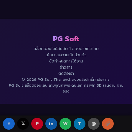
PG Soft
สล็อตออนไลน์อันดับ 1 ของประเทศไทย
นโยบายความเป็นส่วนตัว
ข้อกำหนดการใช้งาน
ข่าวสาร
ติดต่อเรา
© 2026 PG Soft Thailand. สงวนลิขสิทธิ์ทุกประการ.
PG Soft สล็อตออนไลน์ เกมคุณภาพระดับโลก กราฟิก 3D เล่นง่าย จ่าย
จริง
f
𝕏
P
in
W
T
@