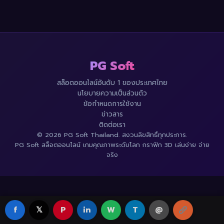
PG Soft
สล็อตออนไลน์อันดับ 1 ของประเทศไทย
นโยบายความเป็นส่วนตัว
ข้อกำหนดการใช้งาน
ข่าวสาร
ติดต่อเรา
© 2026 PG Soft Thailand. สงวนลิขสิทธิ์ทุกประการ.
PG Soft สล็อตออนไลน์ เกมคุณภาพระดับโลก กราฟิก 3D เล่นง่าย จ่าย
จริง
f
𝕏
P
in
W
T
@