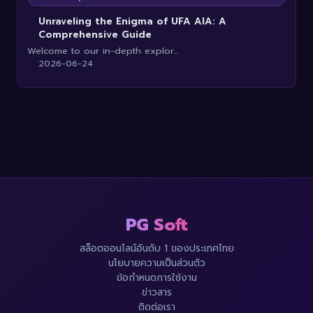
Unraveling the Enigma of UFA AIA: A
Comprehensive Guide
Welcome to our in-depth explor...
2026-06-24
PG Soft
สล็อตออนไลน์อันดับ 1 ของประเทศไทย
นโยบายความเป็นส่วนตัว
ข้อกำหนดการใช้งาน
ข่าวสาร
ติดต่อเรา