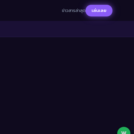
ข่าวสารล่าสุด
เล่นเลย
W