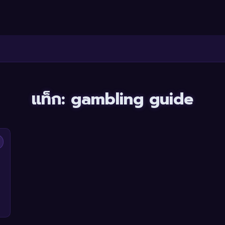
แท็ก: gambling guide