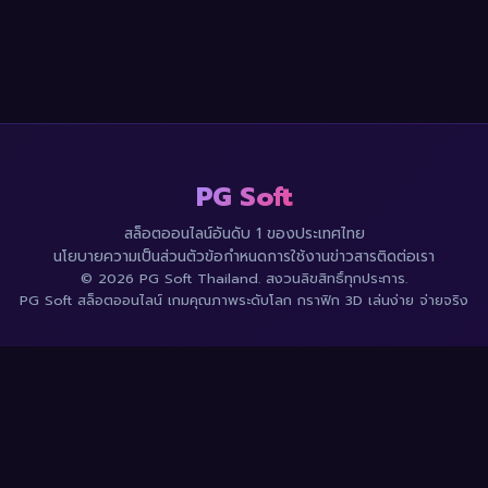
PG Soft
สล็อตออนไลน์อันดับ 1 ของประเทศไทย
นโยบายความเป็นส่วนตัว
ข้อกำหนดการใช้งาน
ข่าวสาร
ติดต่อเรา
© 2026 PG Soft Thailand. สงวนลิขสิทธิ์ทุกประการ.
PG Soft สล็อตออนไลน์ เกมคุณภาพระดับโลก กราฟิก 3D เล่นง่าย จ่ายจริง