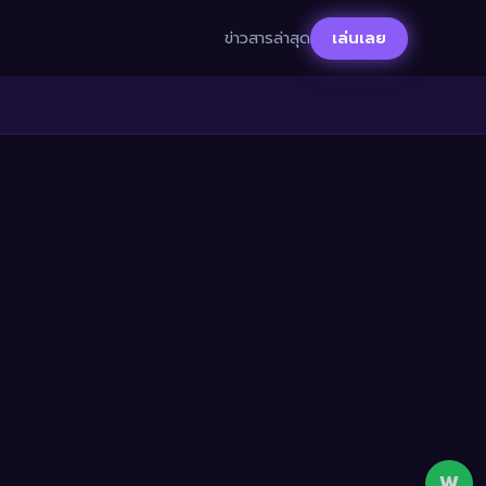
ข่าวสารล่าสุด
เล่นเลย
W