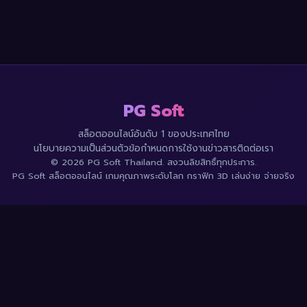
PG Soft
สล็อตออนไลน์อันดับ 1 ของประเทศไทย
นโยบายความเป็นส่วนตัว
ข้อกำหนดการใช้งาน
ข่าวสาร
ติดต่อเรา
© 2026 PG Soft Thailand. สงวนลิขสิทธิ์ทุกประการ.
PG Soft สล็อตออนไลน์ เกมคุณภาพระดับโลก กราฟิก 3D เล่นง่าย จ่ายจริง