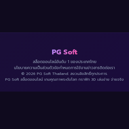
PG Soft
สล็อตออนไลน์อันดับ 1 ของประเทศไทย
นโยบายความเป็นส่วนตัว
ข้อกำหนดการใช้งาน
ข่าวสาร
ติดต่อเรา
© 2026 PG Soft Thailand. สงวนลิขสิทธิ์ทุกประการ.
PG Soft สล็อตออนไลน์ เกมคุณภาพระดับโลก กราฟิก 3D เล่นง่าย จ่ายจริง