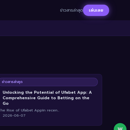
ข่าวสารล่าสุด
เล่นเลย
ข่าวสารล่าสุด
Unlocking the Potential of Ufabet App: A
Comprehensive Guide to Betting on the
Go
he Rise of Ufabet AppIn recen...
2026-06-07
W