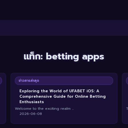
แท็ก: betting apps
ข่าวสารล่าสุด
Exploring the World of UFABET iOS: A
Comprehensive Guide for Online Betting
Enthusiasts
Welcome to the exciting realm ...
T
2026-06-08