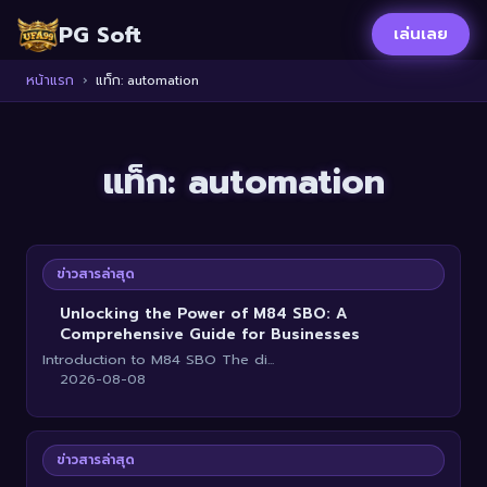
PG Soft
เล่นเลย
หน้าแรก
›
แท็ก: automation
แท็ก: automation
ข่าวสารล่าสุด
Unlocking the Power of M84 SBO: A
Comprehensive Guide for Businesses
Introduction to M84 SBO The di...
2026-08-08
ข่าวสารล่าสุด