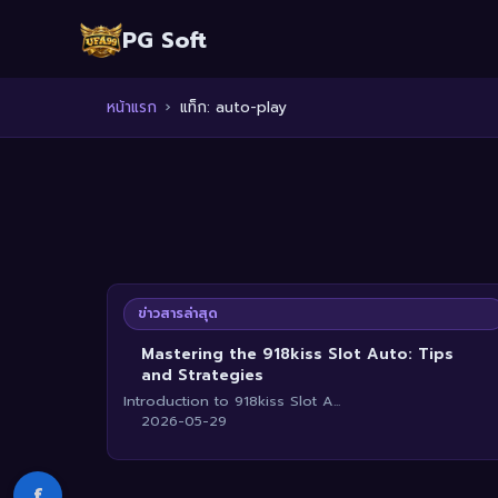
PG Soft
หน้าแรก
›
แท็ก: auto-play
ข่าวสารล่าสุด
Mastering the 918kiss Slot Auto: Tips
and Strategies
Introduction to 918kiss Slot A...
2026-05-29
f