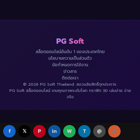
PG Soft
สล็อตออนไลน์อันดับ 1 ของประเทศไทย
นโยบายความเป็นส่วนตัว
ข้อกำหนดการใช้งาน
ข่าวสาร
ติดต่อเรา
© 2026 PG Soft Thailand. สงวนลิขสิทธิ์ทุกประการ.
PG Soft สล็อตออนไลน์ เกมคุณภาพระดับโลก กราฟิก 3D เล่นง่าย จ่าย
จริง
f
𝕏
P
in
W
T
@