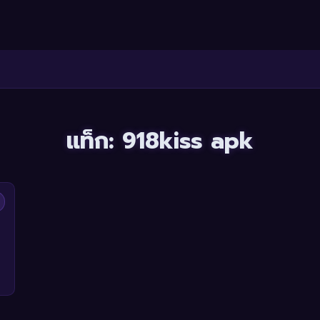
แท็ก: 918kiss apk