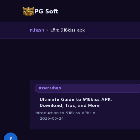
PG Soft
หน้าแรก
›
แท็ก: 918kiss apk
ข่าวสารล่าสุด
Ultimate Guide to 918kiss APK:
Download, Tips, and More
Introduction to 918kiss APK: A...
2026-05-24
f